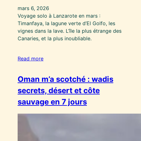
mars 6, 2026
Voyage solo à Lanzarote en mars :
Timanfaya, la lagune verte d’El Golfo, les
vignes dans la lave. L’île la plus étrange des
Canaries, et la plus inoubliable.
Read more
Oman m’a scotché : wadis
secrets, désert et côte
sauvage en 7 jours