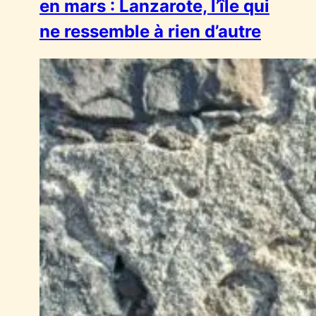
en mars : Lanzarote, l’île qui
ne ressemble à rien d’autre