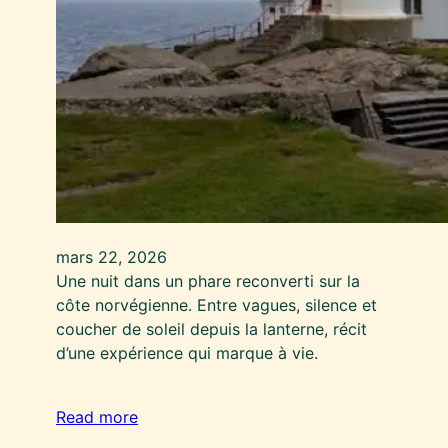
mars 22, 2026
Une nuit dans un phare reconverti sur la
côte norvégienne. Entre vagues, silence et
coucher de soleil depuis la lanterne, récit
d’une expérience qui marque à vie.
Read more