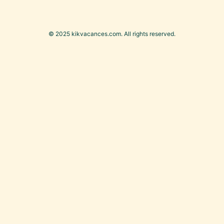
© 2025 kikvacances.com. All rights reserved.