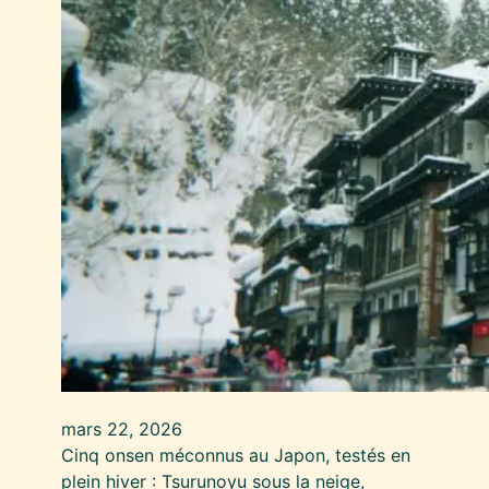
mars 22, 2026
Cinq onsen méconnus au Japon, testés en
plein hiver : Tsurunoyu sous la neige,