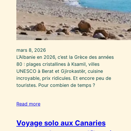
mars 8, 2026
L’Albanie en 2026, c’est la Grèce des années
80 : plages cristallines à Ksamil, villes
UNESCO à Berat et Gjirokastër, cuisine
incroyable, prix ridicules. Et encore peu de
touristes. Pour combien de temps ?
Read more
Voyage solo aux Canaries