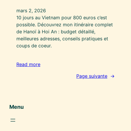
mars 2, 2026
10 jours au Vietnam pour 800 euros c’est
possible. Découvrez mon itinéraire complet
de Hanoï à Hoi An : budget détaillé,
meilleures adresses, conseils pratiques et
coups de coeur.
Read more
Page suivante
→
Menu