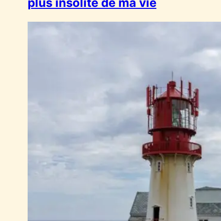
plus insolite de ma vie