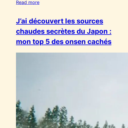
Read more
J’ai découvert les sources
chaudes secrètes du Japon :
mon top 5 des onsen cachés