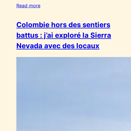
Read more
Colombie hors des sentiers
battus : j’ai exploré la Sierra
Nevada avec des locaux