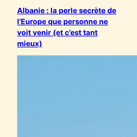
Albanie : la perle secrète de
l’Europe que personne ne
voit venir (et c’est tant
mieux)