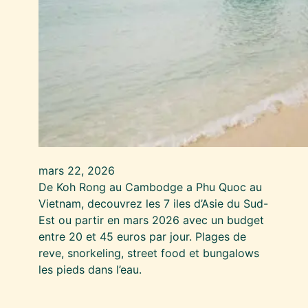
mars 22, 2026
De Koh Rong au Cambodge a Phu Quoc au
Vietnam, decouvrez les 7 iles d’Asie du Sud-
Est ou partir en mars 2026 avec un budget
entre 20 et 45 euros par jour. Plages de
reve, snorkeling, street food et bungalows
les pieds dans l’eau.