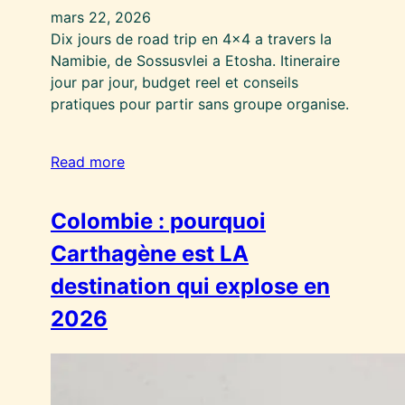
mars 22, 2026
Dix jours de road trip en 4×4 a travers la
Namibie, de Sossusvlei a Etosha. Itineraire
jour par jour, budget reel et conseils
pratiques pour partir sans groupe organise.
Read more
Colombie : pourquoi
Carthagène est LA
destination qui explose en
2026