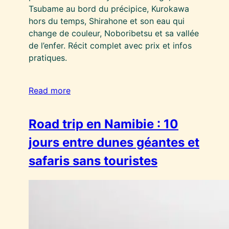
Tsubame au bord du précipice, Kurokawa
hors du temps, Shirahone et son eau qui
change de couleur, Noboribetsu et sa vallée
de l’enfer. Récit complet avec prix et infos
pratiques.
Read more
Road trip en Namibie : 10
jours entre dunes géantes et
safaris sans touristes