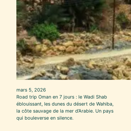
mars 5, 2026
Road trip Oman en 7 jours : le Wadi Shab
éblouissant, les dunes du désert de Wahiba,
la côte sauvage de la mer d’Arabie. Un pays
qui bouleverse en silence.