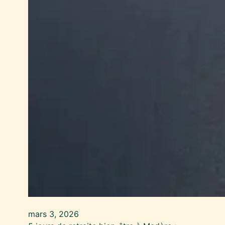
mars 3, 2026