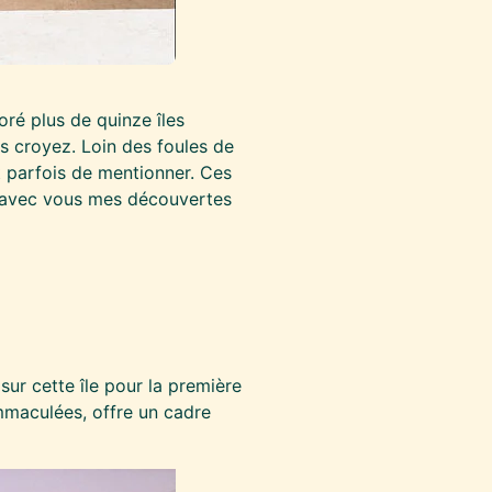
oré plus de quinze îles
s croyez. Loin des foules de
 parfois de mentionner. Ces
e avec vous mes découvertes
 sur cette île pour la première
mmaculées, offre un cadre