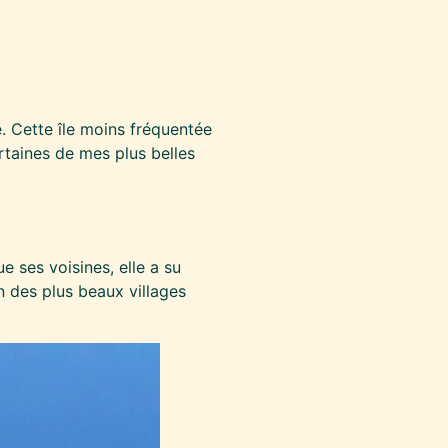
. Cette île moins fréquentée
rtaines de mes plus belles
 ses voisines, elle a su
n des plus beaux villages