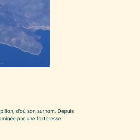
pillon, d’où son surnom. Depuis
dominée par une forteresse