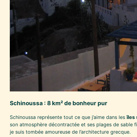
Schinoussa : 8 km² de bonheur pur
Schinoussa représente tout ce que j’aime dans les
îles
son atmosphère décontractée et ses plages de sable fi
je suis tombée amoureuse de l’architecture grecque.