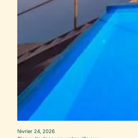
février 24, 2026