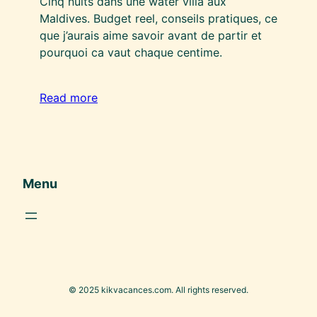
Cinq nuits dans une water villa aux
Maldives. Budget reel, conseils pratiques, ce
que j’aurais aime savoir avant de partir et
pourquoi ca vaut chaque centime.
Read more
Menu
© 2025 kikvacances.com. All rights reserved.