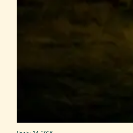
février 24, 2026