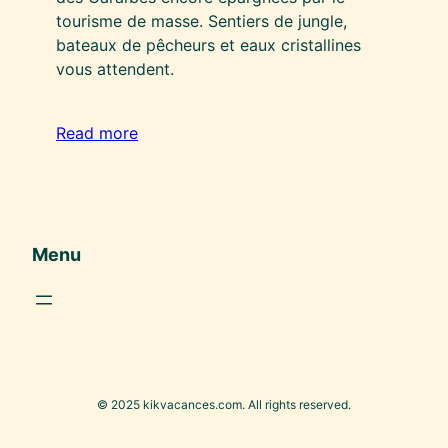
tourisme de masse. Sentiers de jungle,
bateaux de pêcheurs et eaux cristallines
vous attendent.
Read more
Menu
© 2025 kikvacances.com. All rights reserved.