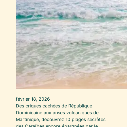
février 18, 2026
Des criques cachées de République
Dominicaine aux anses volcaniques de
Martinique, découvrez 10 plages secrètes
des Caraïbes encore épargnées par le