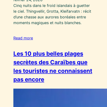
Cinq nuits dans le froid islandais à guetter
le ciel. Thingvellir, Grotta, Kleifarvatn : récit
d’une chasse aux aurores boréales entre
moments magiques et nuits blanches.
Read more
Les 10 plus belles plages
secrètes des Caraïbes que
les touristes ne connaissent
pas encore