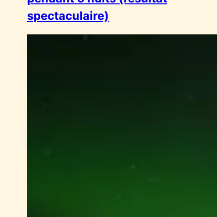
spectaculaire)