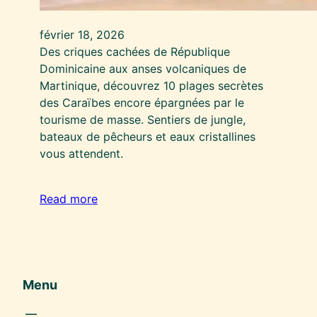
février 18, 2026
Des criques cachées de République
Dominicaine aux anses volcaniques de
Martinique, découvrez 10 plages secrètes
des Caraïbes encore épargnées par le
tourisme de masse. Sentiers de jungle,
bateaux de pêcheurs et eaux cristallines
vous attendent.
Read more
Menu