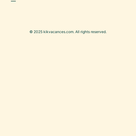
© 2025 kikvacances.com. All rights reserved.