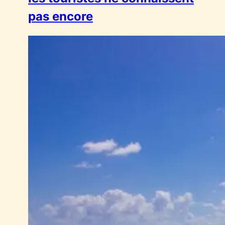
pas encore