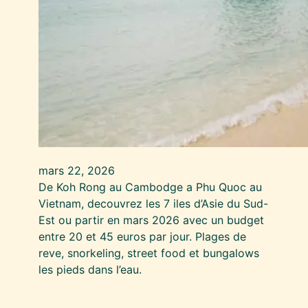
mars 22, 2026
De Koh Rong au Cambodge a Phu Quoc au
Vietnam, decouvrez les 7 iles d’Asie du Sud-
Est ou partir en mars 2026 avec un budget
entre 20 et 45 euros par jour. Plages de
reve, snorkeling, street food et bungalows
les pieds dans l’eau.