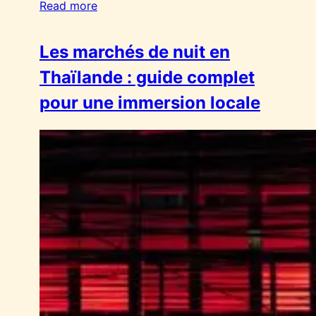
Read more
Les marchés de nuit en
Thaïlande : guide complet
pour une immersion locale