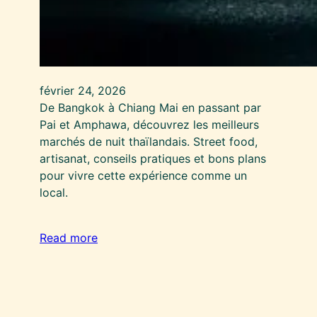
février 24, 2026
De Bangkok à Chiang Mai en passant par
Pai et Amphawa, découvrez les meilleurs
marchés de nuit thaïlandais. Street food,
artisanat, conseils pratiques et bons plans
pour vivre cette expérience comme un
local.
Read more