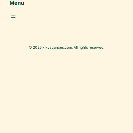
Menu
© 2025 kikvacances.com. All rights reserved.